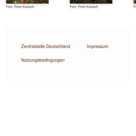
Foto: Peter Karasch
Foto: Peter Karasch
F
Zentralstelle Deutschland
Impressum
Nutzungsbedingungen