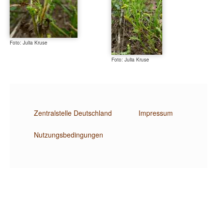
Foto: Julia Kruse
Foto: Julia Kruse
Zentralstelle Deutschland
Impressum
Nutzungsbedingungen