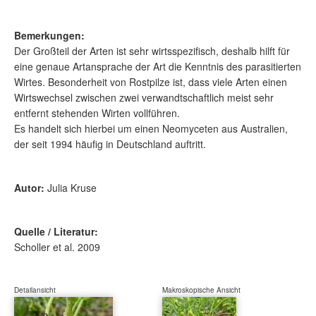
Bemerkungen:
Der Großteil der Arten ist sehr wirtsspezifisch, deshalb hilft für
eine genaue Artansprache der Art die Kenntnis des parasitierten
Wirtes. Besonderheit von Rostpilze ist, dass viele Arten einen
Wirtswechsel zwischen zwei verwandtschaftlich meist sehr
entfernt stehenden Wirten vollführen.
Es handelt sich hierbei um einen Neomyceten aus Australien,
der seit 1994 häufig in Deutschland auftritt.
Autor:
Julia Kruse
Quelle / Literatur:
Scholler et al. 2009
Detailansicht
Makroskopische Ansicht