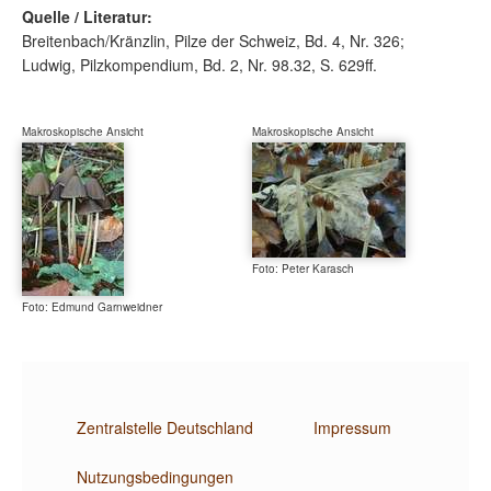
Quelle / Literatur:
Breitenbach/Kränzlin, Pilze der Schweiz, Bd. 4, Nr. 326;
Ludwig, Pilzkompendium, Bd. 2, Nr. 98.32, S. 629ff.
Makroskopische Ansicht
Makroskopische Ansicht
Foto: Peter Karasch
Foto: Edmund Garnweidner
Zentralstelle Deutschland
Impressum
Nutzungsbedingungen