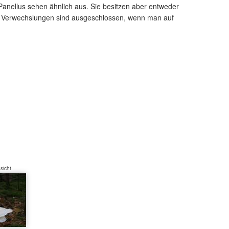
Panellus sehen ähnlich aus. Sie besitzen aber entweder
en. Verwechslungen sind ausgeschlossen, wenn man auf
sicht