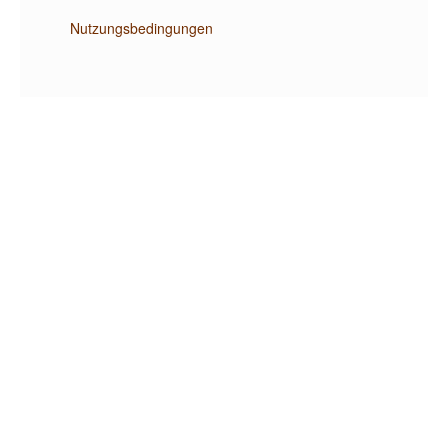
Nutzungsbedingungen