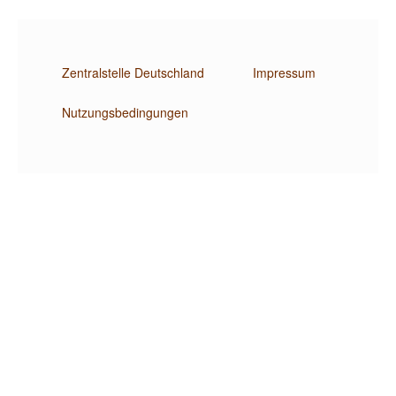
Zentralstelle Deutschland
Impressum
Nutzungsbedingungen