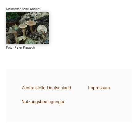
Makroskopische Ansicht
Foto: Peter Karasch
Zentralstelle Deutschland
Impressum
Nutzungsbedingungen