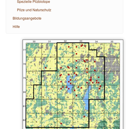
Spezielle Pilzbiotope
Pilze und Naturschutz
Bildungsangebote
Hilfe