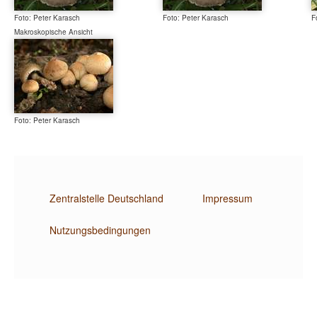
Foto: Peter Karasch
Foto: Peter Karasch
F
Makroskopische Ansicht
Foto: Peter Karasch
Zentralstelle Deutschland
Impressum
Nutzungsbedingungen