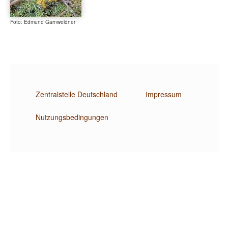
Foto: Edmund Garnweidner
Zentralstelle Deutschland
Impressum
Nutzungsbedingungen