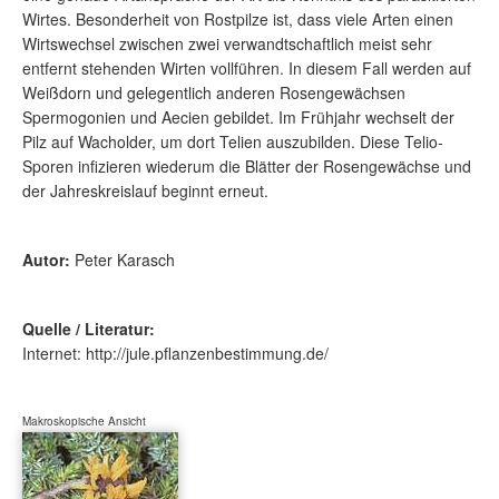
Wirtes. Besonderheit von Rostpilze ist, dass viele Arten einen
Wirtswechsel zwischen zwei verwandtschaftlich meist sehr
entfernt stehenden Wirten vollführen. In diesem Fall werden auf
Weißdorn und gelegentlich anderen Rosengewächsen
Spermogonien und Aecien gebildet. Im Frühjahr wechselt der
Pilz auf Wacholder, um dort Telien auszubilden. Diese Telio-
Sporen infizieren wiederum die Blätter der Rosengewächse und
der Jahreskreislauf beginnt erneut.
Autor:
Peter Karasch
Quelle / Literatur:
Internet: http://jule.pflanzenbestimmung.de/
Makroskopische Ansicht