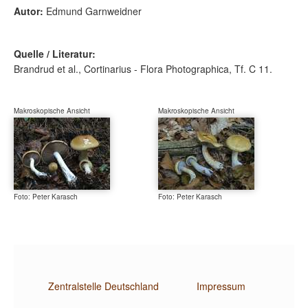
Autor:
Edmund Garnweidner
Quelle / Literatur:
Brandrud et al., Cortinarius - Flora Photographica, Tf. C 11.
Makroskopische Ansicht
Makroskopische Ansicht
Foto: Peter Karasch
Foto: Peter Karasch
Zentralstelle Deutschland
Impressum