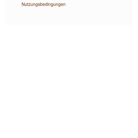
Nutzungsbedingungen